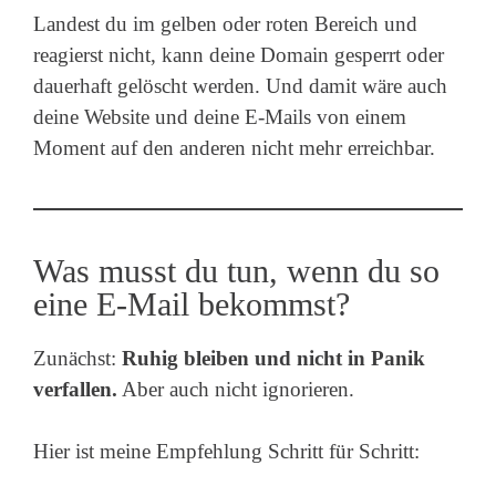
Landest du im gelben oder roten Bereich und
reagierst nicht, kann deine Domain gesperrt oder
dauerhaft gelöscht werden. Und damit wäre auch
deine Website und deine E-Mails von einem
Moment auf den anderen nicht mehr erreichbar.
Was musst du tun, wenn du so
eine E-Mail bekommst?
Zunächst:
Ruhig bleiben und nicht in Panik
verfallen.
Aber auch nicht ignorieren.
Hier ist meine Empfehlung Schritt für Schritt: