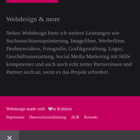
Webdesign & more
Neben Webdesign biete ich weitere Leistungen wie
Suchmaschinenoptimierung, Imagefilme, Werbefilme,
Drohnenvideos, Fotografie, Grafikgestaltung, Logos,
Geschäftsausstattung, Social Media Marketing mit Hilfe
kompetenter und auch noch echt netter Partnerinnen und
Partner auch an, wenn es das Projekt erfordert.
Webdesign made with
in Koblenz
Impressum
Datenschutz­erklärung
AGB
Kontakt