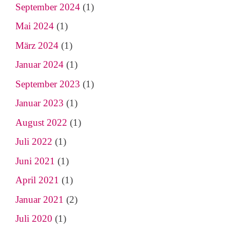
September 2024
(1)
Mai 2024
(1)
März 2024
(1)
Januar 2024
(1)
September 2023
(1)
Januar 2023
(1)
August 2022
(1)
Juli 2022
(1)
Juni 2021
(1)
April 2021
(1)
Januar 2021
(2)
Juli 2020
(1)