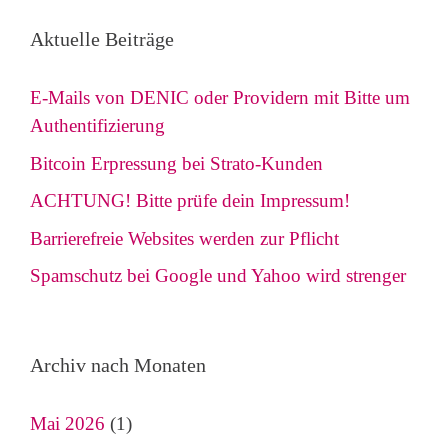
Aktuelle Beiträge
E-Mails von DENIC oder Providern mit Bitte um
Authentifizierung
Bitcoin Erpressung bei Strato-Kunden
ACHTUNG! Bitte prüfe dein Impressum!
Barrierefreie Websites werden zur Pflicht
Spamschutz bei Google und Yahoo wird strenger
Archiv nach Monaten
Mai 2026
(1)