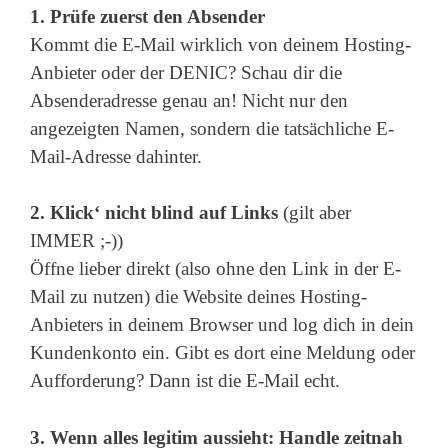
1. Prüfe zuerst den Absender
Kommt die E-Mail wirklich von deinem Hosting-
Anbieter oder der DENIC? Schau dir die
Absenderadresse genau an! Nicht nur den
angezeigten Namen, sondern die tatsächliche E-
Mail-Adresse dahinter.
2. Klick‘ nicht blind auf Links
(gilt aber
IMMER ;-))
Öffne lieber direkt (also ohne den Link in der E-
Mail zu nutzen) die Website deines Hosting-
Anbieters in deinem Browser und log dich in dein
Kundenkonto ein. Gibt es dort eine Meldung oder
Aufforderung? Dann ist die E-Mail echt.
3. Wenn alles legitim aussieht: Handle zeitnah