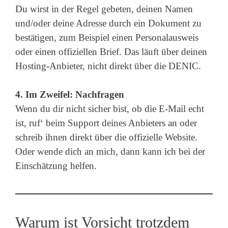
Du wirst in der Regel gebeten, deinen Namen
und/oder deine Adresse durch ein Dokument zu
bestätigen, zum Beispiel einen Personalausweis
oder einen offiziellen Brief. Das läuft über deinen
Hosting-Anbieter, nicht direkt über die DENIC.
4. Im Zweifel: Nachfragen
Wenn du dir nicht sicher bist, ob die E-Mail echt
ist, ruf‘ beim Support deines Anbieters an oder
schreib ihnen direkt über die offizielle Website.
Oder wende dich an mich, dann kann ich bei der
Einschätzung helfen.
Warum ist Vorsicht trotzdem