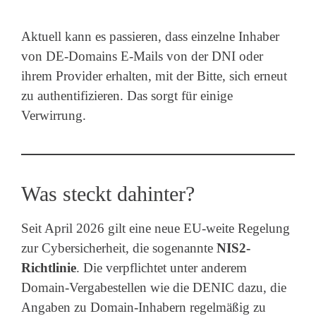
Aktuell kann es passieren, dass einzelne Inhaber
von DE-Domains E-Mails von der DNI oder
ihrem Provider erhalten, mit der Bitte, sich erneut
zu authentifizieren. Das sorgt für einige
Verwirrung.
Was steckt dahinter?
Seit April 2026 gilt eine neue EU-weite Regelung
zur Cybersicherheit, die sogenannte
NIS2-
Richtlinie
. Die verpflichtet unter anderem
Domain-Vergabestellen wie die DENIC dazu, die
Angaben zu Domain-Inhabern regelmäßig zu