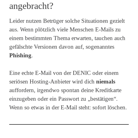
angebracht?
Leider nutzen Betrüger solche Situationen gezielt
aus. Wenn plötzlich viele Menschen E-Mails zu
einem bestimmten Thema erwarten, tauchen auch
gefälschte Versionen davon auf, sogenanntes
Phishing
.
Eine echte E-Mail von der DENIC oder einem
seriösen Hosting-Anbieter wird dich
niemals
auffordern, irgendwo spontan deine Kreditkarte
einzugeben oder ein Passwort zu „bestätigen“.
Wenn so etwas in der E-Mail steht: sofort löschen.