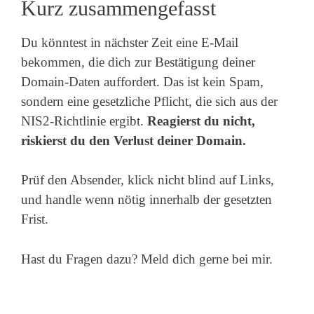
Kurz zusammengefasst
Du könntest in nächster Zeit eine E-Mail
bekommen, die dich zur Bestätigung deiner
Domain-Daten auffordert. Das ist kein Spam,
sondern eine gesetzliche Pflicht, die sich aus der
NIS2-Richtlinie ergibt.
Reagierst du nicht,
riskierst du den Verlust deiner Domain.
Prüf den Absender, klick nicht blind auf Links,
und handle wenn nötig innerhalb der gesetzten
Frist.
Hast du Fragen dazu? Meld dich gerne bei mir.