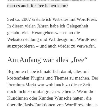
man es auch for free haben kann?
Seit ca. 2007 erstelle ich Websites mit WordPress.
In diesen vielen Jahren habe ich Gelegenheit
gehabt, viele Herangehensweisen an die
Websiteerstellung und Webdesign mit WordPress
auszuprobieren – und auch wieder zu verwerfen.
Am Anfang war alles „free“
Begonnen habe ich natürlich damit, alles mit
kostenfreien Plugins und Themes zu machen. Der
Premium-Markt war wohl auch zu dieser Zeit
noch nicht so umfangreich wie heute. Wenn die
Kundinnen oder Kunden Wünsche hatten, die
über die Basis-Funktionen von WordPress hinaus