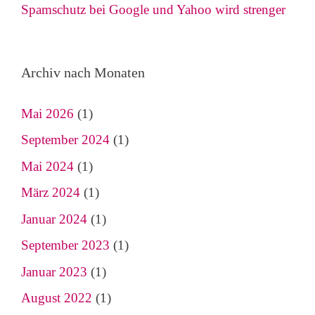
Spamschutz bei Google und Yahoo wird strenger
Archiv nach Monaten
Mai 2026
(1)
September 2024
(1)
Mai 2024
(1)
März 2024
(1)
Januar 2024
(1)
September 2023
(1)
Januar 2023
(1)
August 2022
(1)