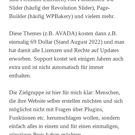
Slider (häufig der Revolution Slider), Page-
Builder (häufig WPBakery) und vielem mehr.
Diese Themes (z.B. AVADA) kosten dann z.B.
einmalig 69 Dollar (Stand August 2022) und man
hat damit alle Lizenzen und Rechte auf Updates
erworben. Support kostet seit einigen Jahren auch
extra und ist nicht automatisch für immer
enthalten.
Die Zielgruppe ist hier für mich klar: Menschen,
die ihre Website selber erstellen möchten und sich
möglichst nicht mit Fragen über Plugins,
Funktionen etc. herumschlagen wollen, sondern
einfach alles in einem und für einen einmaligen,
günstigen Preis haben möchten.