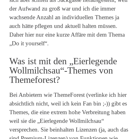
der Aufwand zu groß war und ich die immer
wachsende Anzahl an individuellen Themes ja
auch hätte pflegen und aktuell halten müssen.
Daher hier nur eine kurze Affäre mit dem Thema
„Do it yourself“.
Was ist mit den „Eierlegende
Wollmilchsau“-Themes von
Themeforest?
Bei Anbietern wie ThemeForest (verlinke ich hier
absichtlich nicht, weil ich kein Fan bin ;-)) gibt es
Themes, die eine extrem hohe Verbreitung haben
weil sie die „Eierlegende Wollmilchsau“
versprechen. Sie beinhalten Lizenzen (ja, auch das
sind Premium-Lizenzen) von Funktionen wie