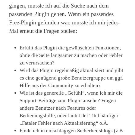
gingen, musste ich auf die Suche nach dem
passenden Plugin gehen. Wenn ein passendes
Free-Plugin gefunden war, musste ich mir jedes
Mal erneut die Fragen stellen:
Erfüllt das Plugin die gewünschten Funktionen,
ohne die Seite langsamer zu machen oder Fehler
zu verursachen?
Wird das Plugin regelmäßig aktualisiert und gibt
es eine genügend große Benutzergruppe um ggf.
Hilfe aus der Community zu erhalten?
Wie ist das generelle „Gefühl“, wenn ich mir die
Support-Beiträge zum Plugin ansehe? Fragen
andere Benutzer nach Features oder
Bedienungshilfe, oder lautet der Titel häufiger
„Fataler Fehler nach Aktualisierung“ o.Ä.
Finde ich in einschlägigen Sicherheitsblogs (z.B.