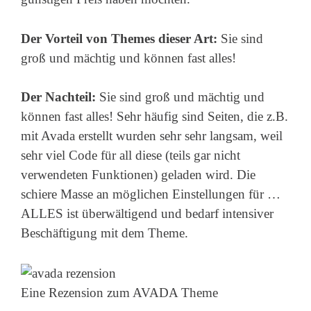
Der Vorteil von Themes dieser Art:
Sie sind
groß und mächtig und können fast alles!
Der Nachteil:
Sie sind groß und mächtig und
können fast alles! Sehr häufig sind Seiten, die z.B.
mit Avada erstellt wurden sehr sehr langsam, weil
sehr viel Code für all diese (teils gar nicht
verwendeten Funktionen) geladen wird. Die
schiere Masse an möglichen Einstellungen für …
ALLES ist überwältigend und bedarf intensiver
Beschäftigung mit dem Theme.
Eine Rezension zum AVADA Theme