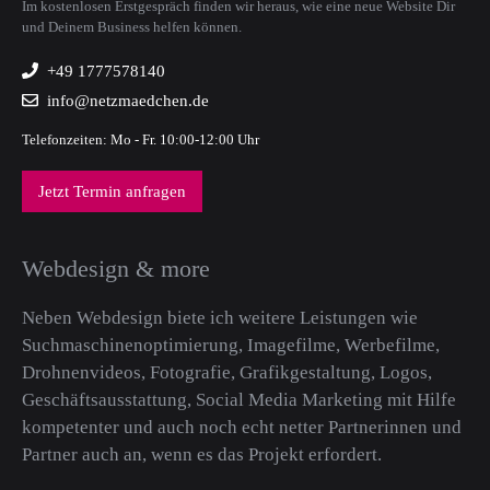
Im kostenlosen Erstgespräch finden wir heraus, wie eine neue Website Dir
und Deinem Business helfen können.
+49 1777578140
info@netzmaedchen.de
Telefonzeiten: Mo - Fr. 10:00-12:00 Uhr
Jetzt Termin anfragen
Webdesign & more
Neben Webdesign biete ich weitere Leistungen wie
Suchmaschinenoptimierung, Imagefilme, Werbefilme,
Drohnenvideos, Fotografie, Grafikgestaltung, Logos,
Geschäftsausstattung, Social Media Marketing mit Hilfe
kompetenter und auch noch echt netter Partnerinnen und
Partner auch an, wenn es das Projekt erfordert.