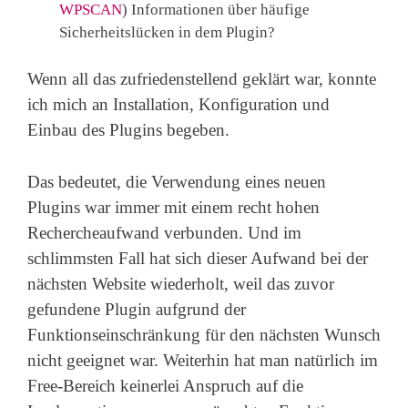
WPSCAN
) Informationen über häufige
Sicherheitslücken in dem Plugin?
Wenn all das zufriedenstellend geklärt war, konnte
ich mich an Installation, Konfiguration und
Einbau des Plugins begeben.
Das bedeutet, die Verwendung eines neuen
Plugins war immer mit einem recht hohen
Rechercheaufwand verbunden. Und im
schlimmsten Fall hat sich dieser Aufwand bei der
nächsten Website wiederholt, weil das zuvor
gefundene Plugin aufgrund der
Funktionseinschränkung für den nächsten Wunsch
nicht geeignet war. Weiterhin hat man natürlich im
Free-Bereich keinerlei Anspruch auf die