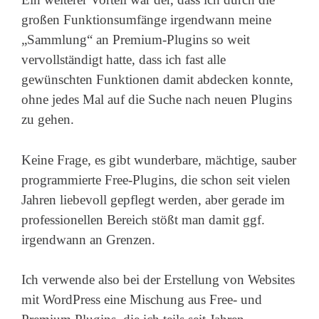
großen Funktionsumfänge irgendwann meine
„Sammlung“ an Premium-Plugins so weit
vervollständigt hatte, dass ich fast alle
gewünschten Funktionen damit abdecken konnte,
ohne jedes Mal auf die Suche nach neuen Plugins
zu gehen.
Keine Frage, es gibt wunderbare, mächtige, sauber
programmierte Free-Plugins, die schon seit vielen
Jahren liebevoll gepflegt werden, aber gerade im
professionellen Bereich stößt man damit ggf.
irgendwann an Grenzen.
Ich verwende also bei der Erstellung von Websites
mit WordPress eine Mischung aus Free- und