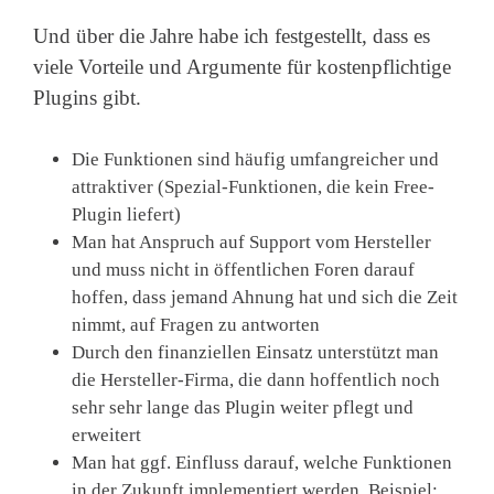
Und über die Jahre habe ich festgestellt, dass es
viele Vorteile und Argumente für kostenpflichtige
Plugins gibt.
Die Funktionen sind häufig umfangreicher und
attraktiver (Spezial-Funktionen, die kein Free-
Plugin liefert)
Man hat Anspruch auf Support vom Hersteller
und muss nicht in öffentlichen Foren darauf
hoffen, dass jemand Ahnung hat und sich die Zeit
nimmt, auf Fragen zu antworten
Durch den finanziellen Einsatz unterstützt man
die Hersteller-Firma, die dann hoffentlich noch
sehr sehr lange das Plugin weiter pflegt und
erweitert
Man hat ggf. Einfluss darauf, welche Funktionen
in der Zukunft implementiert werden. Beispiel: