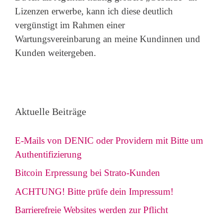
Lizenzen erwerbe, kann ich diese deutlich
vergünstigt im Rahmen einer
Wartungsvereinbarung an meine Kundinnen und
Kunden weitergeben.
Aktuelle Beiträge
E-Mails von DENIC oder Providern mit Bitte um
Authentifizierung
Bitcoin Erpressung bei Strato-Kunden
ACHTUNG! Bitte prüfe dein Impressum!
Barrierefreie Websites werden zur Pflicht