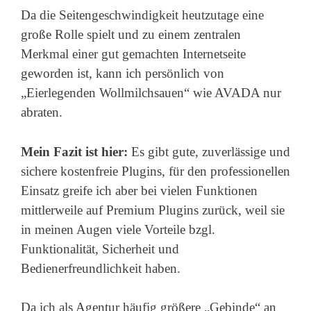
Da die Seitengeschwindigkeit heutzutage eine
große Rolle spielt und zu einem zentralen
Merkmal einer gut gemachten Internetseite
geworden ist, kann ich persönlich von
„Eierlegenden Wollmilchsauen“ wie AVADA nur
abraten.
Mein Fazit ist hier:
Es gibt gute, zuverlässige und
sichere kostenfreie Plugins, für den professionellen
Einsatz greife ich aber bei vielen Funktionen
mittlerweile auf Premium Plugins zurück, weil sie
in meinen Augen viele Vorteile bzgl.
Funktionalität, Sicherheit und
Bedienerfreundlichkeit haben.
Da ich als Agentur häufig größere „Gebinde“ an