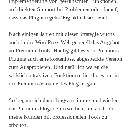
Implementierung von gewünschten Funktionen,
auf direkten Support bei Problemen oder darauf,
dass das Plugin regelmäßig aktualisiert wird.
Nach einigen Jahren mit dieser Strategie wuchs
auch in der WordPress Welt generell das Angebot
an Premium Tools. Häufig gibt es von Premium-
Plugins auch eine kostenlose, abgespeckte Version
zum Ausprobieren. Und natürlich waren die
wirklich attraktiven Funktionen die, die es nur in
der Premium-Variante des Plugins gab.
So begann ich dann langsam, immer mal wieder
ein Premium-Plugin zu erwerben, um auch für
meine Kunden mit professionellen Tools zu
arbeiten.