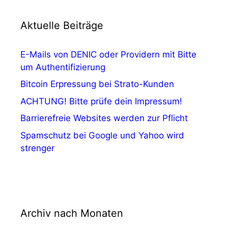
Aktuelle Beiträge
E-Mails von DENIC oder Providern mit Bitte
um Authentifizierung
Bitcoin Erpressung bei Strato-Kunden
ACHTUNG! Bitte prüfe dein Impressum!
Barrierefreie Websites werden zur Pflicht
Spamschutz bei Google und Yahoo wird
strenger
Archiv nach Monaten