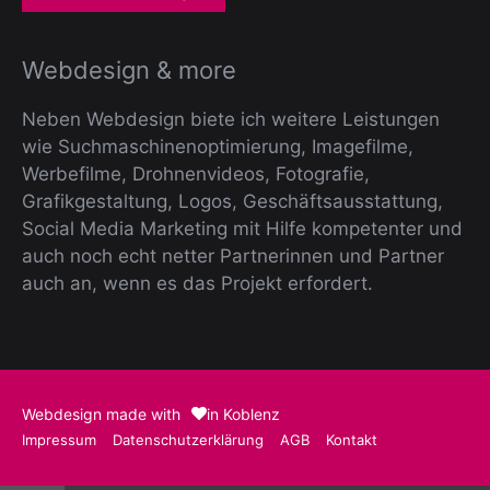
Webdesign & more
Neben Webdesign biete ich weitere Leistungen
wie Suchmaschinenoptimierung, Imagefilme,
Werbefilme, Drohnenvideos, Fotografie,
Grafikgestaltung, Logos, Geschäftsausstattung,
Social Media Marketing mit Hilfe kompetenter und
auch noch echt netter Partnerinnen und Partner
auch an, wenn es das Projekt erfordert.
Webdesign made with
in Koblenz
Impressum
Datenschutz­erklärung
AGB
Kontakt