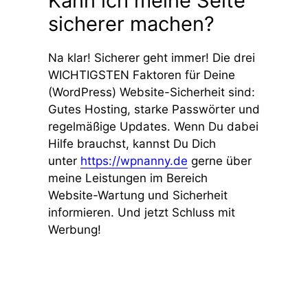
Kann ich meine Seite
sicherer machen?
Na klar! Sicherer geht immer! Die drei
WICHTIGSTEN Faktoren für Deine
(WordPress) Website-Sicherheit sind:
Gutes Hosting, starke Passwörter und
regelmäßige Updates. Wenn Du dabei
Hilfe brauchst, kannst Du Dich
unter
https://wpnanny.de
gerne über
meine Leistungen im Bereich
Website-Wartung und Sicherheit
informieren. Und jetzt Schluss mit
Werbung!