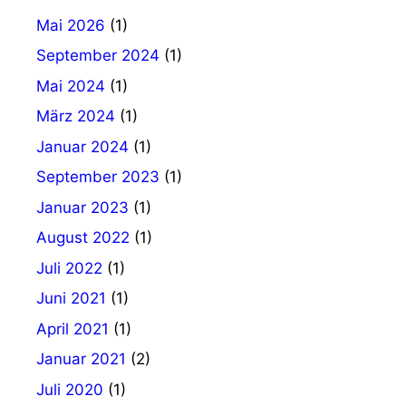
Mai 2026
(1)
September 2024
(1)
Mai 2024
(1)
März 2024
(1)
Januar 2024
(1)
September 2023
(1)
Januar 2023
(1)
August 2022
(1)
Juli 2022
(1)
Juni 2021
(1)
April 2021
(1)
Januar 2021
(2)
Juli 2020
(1)