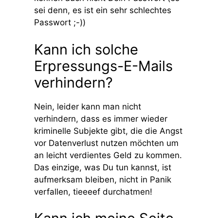
sei denn, es ist ein sehr schlechtes
Passwort ;-))
Kann ich solche
Erpressungs-E-Mails
verhindern?
Nein, leider kann man nicht
verhindern, dass es immer wieder
kriminelle Subjekte gibt, die die Angst
vor Datenverlust nutzen möchten um
an leicht verdientes Geld zu kommen.
Das einzige, was Du tun kannst, ist
aufmerksam bleiben, nicht in Panik
verfallen, tieeeef durchatmen!