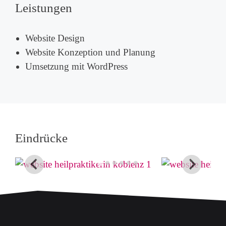
Leistungen
Website Design
Website Konzeption und Planung
Umsetzung mit WordPress
Eindrücke