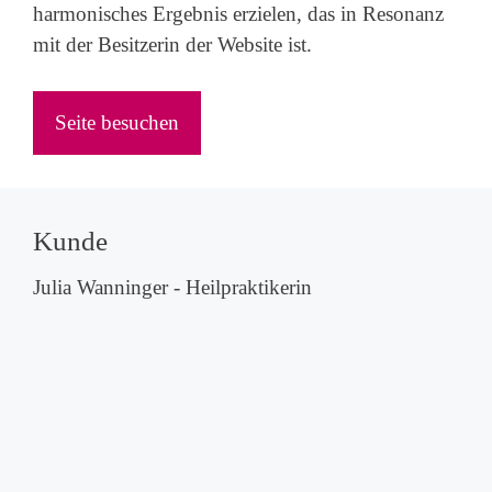
harmonisches Ergebnis erzielen, das in Resonanz
mit der Besitzerin der Website ist.
Seite besuchen
Kunde
Julia Wanninger - Heilpraktikerin