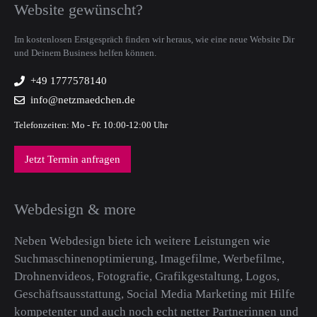
Website gewünscht?
Im kostenlosen Erstgespräch finden wir heraus, wie eine neue Website Dir
und Deinem Business helfen können.
+49 1777578140
info@netzmaedchen.de
Telefonzeiten: Mo - Fr. 10:00-12:00 Uhr
Jetzt Termin anfragen
Webdesign & more
Neben Webdesign biete ich weitere Leistungen wie
Suchmaschinenoptimierung, Imagefilme, Werbefilme,
Drohnenvideos, Fotografie, Grafikgestaltung, Logos,
Geschäftsausstattung, Social Media Marketing mit Hilfe
kompetenter und auch noch echt netter Partnerinnen und